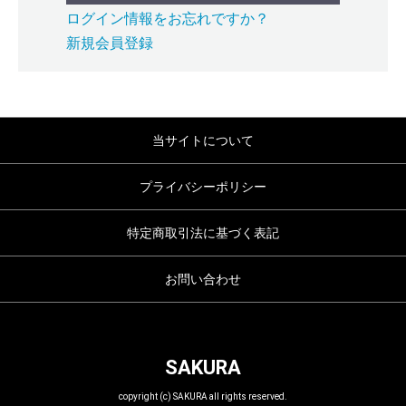
ログイン情報をお忘れですか？
新規会員登録
当サイトについて
プライバシーポリシー
特定商取引法に基づく表記
お問い合わせ
SAKURA
copyright (c) SAKURA all rights reserved.